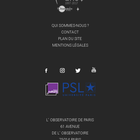
QUI SOMMES-NOUS ?
CONTACT
PLAN DU SITE
MENTIONS LÉGALES
L' OBSERVATOIRE DE PARIS
61 AVENUE
DE L' OBSERVATOIRE
75014 PARIS